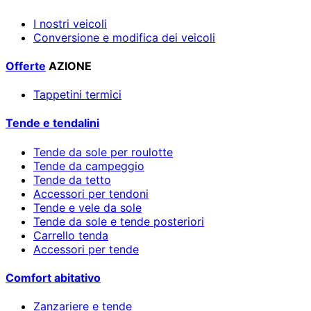
I nostri veicoli
Conversione e modifica dei veicoli
Offerte
AZIONE
Tappetini termici
Tende e tendalini
Tende da sole per roulotte
Tende da campeggio
Tende da tetto
Accessori per tendoni
Tende e vele da sole
Tende da sole e tende posteriori
Carrello tenda
Accessori per tende
Comfort abitativo
Zanzariere e tende