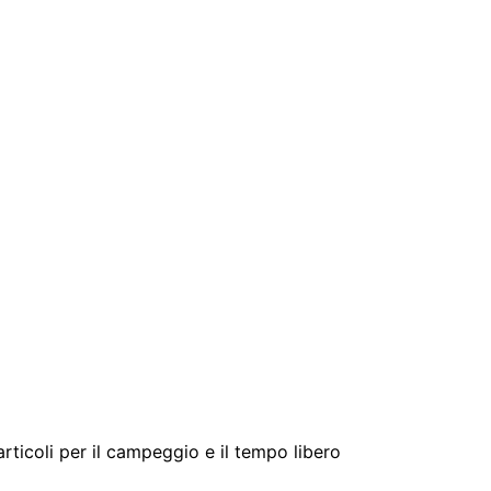
 articoli per il campeggio e il tempo libero