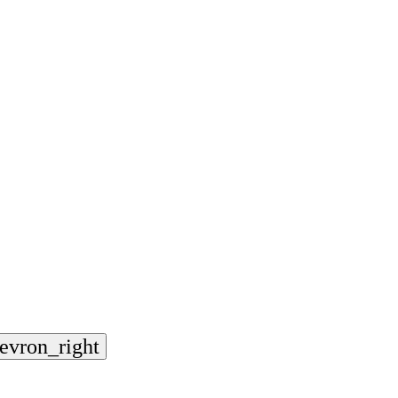
evron_right