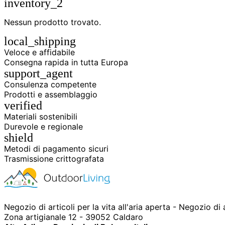
inventory_2
Nessun prodotto trovato.
local_shipping
Veloce e affidabile
Consegna rapida in tutta Europa
support_agent
Consulenza competente
Prodotti e assemblaggio
verified
Materiali sostenibili
Durevole e regionale
shield
Metodi di pagamento sicuri
Trasmissione crittografata
Negozio di articoli per la vita all'aria aperta - Negozio di
Zona artigianale 12 - 39052 Caldaro