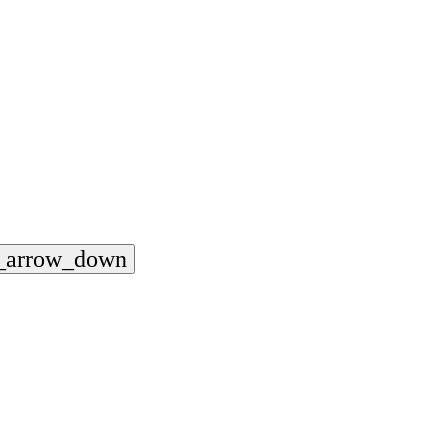
_arrow_down