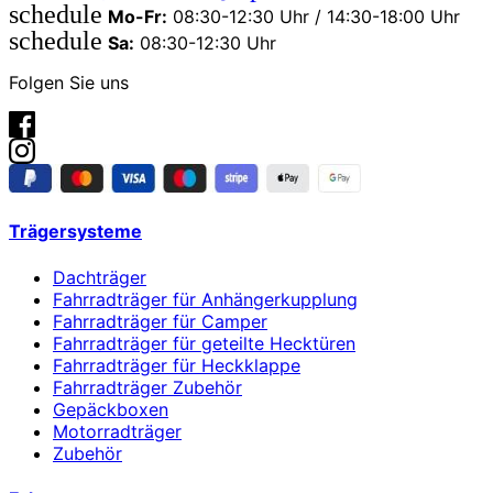
schedule
Mo-Fr:
08:30-12:30 Uhr / 14:30-18:00 Uhr
schedule
Sa:
08:30-12:30 Uhr
Folgen Sie uns
Trägersysteme
Dachträger
Fahrradträger für Anhängerkupplung
Fahrradträger für Camper
Fahrradträger für geteilte Hecktüren
Fahrradträger für Heckklappe
Fahrradträger Zubehör
Gepäckboxen
Motorradträger
Zubehör