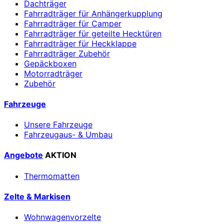
Dachträger
Fahrradträger für Anhängerkupplung
Fahrradträger für Camper
Fahrradträger für geteilte Hecktüren
Fahrradträger für Heckklappe
Fahrradträger Zubehör
Gepäckboxen
Motorradträger
Zubehör
Fahrzeuge
Unsere Fahrzeuge
Fahrzeugaus- & Umbau
Angebote
AKTION
Thermomatten
Zelte & Markisen
Wohnwagenvorzelte