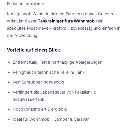
Funktionsprobleme.
Kurz gesagt: Wenn du deinem Fahrzeug etwas Gutes tun
willst, ist dieser
Tankreiniger fürs Wohnmobil
ein
absolutes Must-have – kraftvoll, zuverlässig und einfach in
der Anwendung.
Vorteile auf einen Blick
Entfernt Kalk, Fett & hartnäckige Ablagerungen
Reinigt auch technische Teile im Tank
Kein Schrubben notwendig
Verlängert die Lebensdauer von Fäkalien- &
Grauwassertank
Hochkonzentriert & ergiebig
Ideal für Wohnmobil, Camper & Caravan