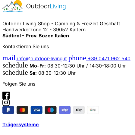
Outdoor Living Shop - Camping & Freizeit Geschäft
Handwerkerzone 12 - 39052 Kaltern
Südtirol - Prov. Bozen Italien
Kontaktieren Sie uns
mail
phone
info@outdoor-living.it
+39 0471 962 540
schedule
Mo-Fr:
08:30-12:30 Uhr / 14:30-18:00 Uhr
schedule
Sa:
08:30-12:30 Uhr
Folgen Sie uns
Trägersysteme