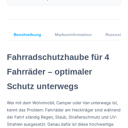
Beschreibung
Markeninformation
Rezensione
Fahrradschutzhaube für 4
Fahrräder – optimaler
Schutz unterwegs
Wer mit dem Wohnmobil, Camper oder Van unterwegs ist,
kennt das Problem: Fahrräder am Heckträger sind während
der Fahrt ständig Regen, Staub, Straßenschmutz und UV-
Strahlen ausgesetzt. Genau dafür ist diese hochwertige