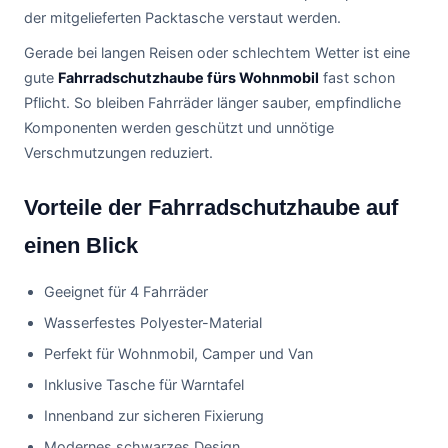
der mitgelieferten Packtasche verstaut werden.
Gerade bei langen Reisen oder schlechtem Wetter ist eine
gute
Fahrradschutzhaube fürs Wohnmobil
fast schon
Pflicht. So bleiben Fahrräder länger sauber, empfindliche
Komponenten werden geschützt und unnötige
Verschmutzungen reduziert.
Vorteile der Fahrradschutzhaube auf
einen Blick
Geeignet für 4 Fahrräder
Wasserfestes Polyester-Material
Perfekt für Wohnmobil, Camper und Van
Inklusive Tasche für Warntafel
Innenband zur sicheren Fixierung
Modernes schwarzes Design