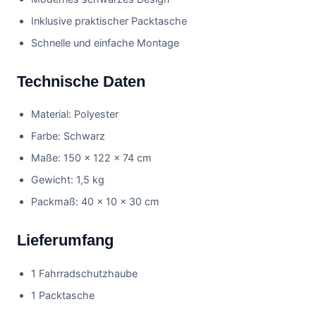
Inklusive praktischer Packtasche
Schnelle und einfache Montage
Technische Daten
Material: Polyester
Farbe: Schwarz
Maße: 150 × 122 × 74 cm
Gewicht: 1,5 kg
Packmaß: 40 × 10 × 30 cm
Lieferumfang
1 Fahrradschutzhaube
1 Packtasche