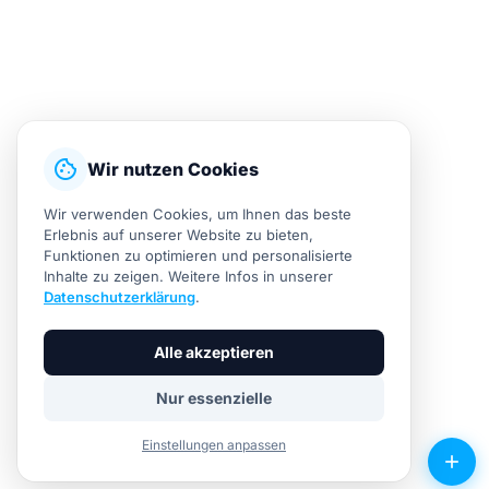
cookie
Wir nutzen Cookies
Wir verwenden Cookies, um Ihnen das beste
Erlebnis auf unserer Website zu bieten,
Funktionen zu optimieren und personalisierte
Inhalte zu zeigen. Weitere Infos in unserer
Datenschutzerklärung
.
Alle akzeptieren
Nur essenzielle
Einstellungen anpassen
add