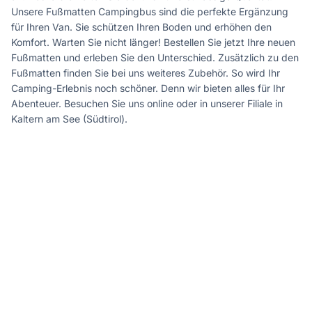
Unsere Fußmatten Campingbus sind die perfekte Ergänzung
für Ihren Van. Sie schützen Ihren Boden und erhöhen den
Komfort. Warten Sie nicht länger! Bestellen Sie jetzt Ihre neuen
Fußmatten und erleben Sie den Unterschied. Zusätzlich zu den
Fußmatten finden Sie bei uns weiteres Zubehör. So wird Ihr
Camping-Erlebnis noch schöner. Denn wir bieten alles für Ihr
Abenteuer. Besuchen Sie uns online oder in unserer Filiale in
Kaltern am See (Südtirol).