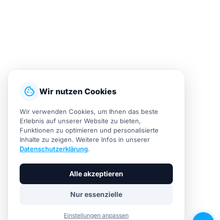
cookie
Wir nutzen Cookies
Wir verwenden Cookies, um Ihnen das beste
Erlebnis auf unserer Website zu bieten,
Funktionen zu optimieren und personalisierte
Inhalte zu zeigen. Weitere Infos in unserer
Datenschutzerklärung
.
Alle akzeptieren
Nur essenzielle
Einstellungen anpassen