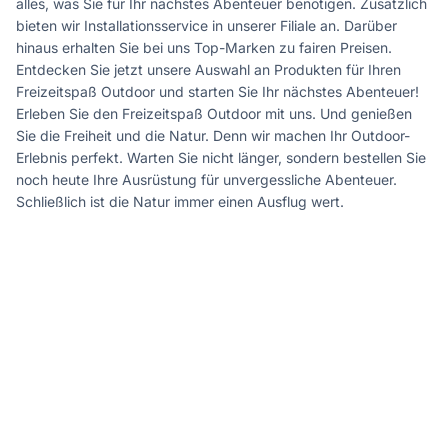
alles, was Sie für Ihr nächstes Abenteuer benötigen. Zusätzlich
bieten wir Installationsservice in unserer Filiale an. Darüber
hinaus erhalten Sie bei uns Top-Marken zu fairen Preisen.
Entdecken Sie jetzt unsere Auswahl an Produkten für Ihren
Freizeitspaß Outdoor und starten Sie Ihr nächstes Abenteuer!
Erleben Sie den Freizeitspaß Outdoor mit uns. Und genießen
Sie die Freiheit und die Natur. Denn wir machen Ihr Outdoor-
Erlebnis perfekt. Warten Sie nicht länger, sondern bestellen Sie
noch heute Ihre Ausrüstung für unvergessliche Abenteuer.
Schließlich ist die Natur immer einen Ausflug wert.