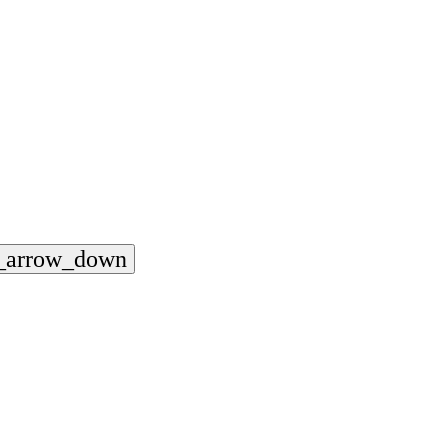
_arrow_down