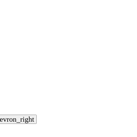
evron_right