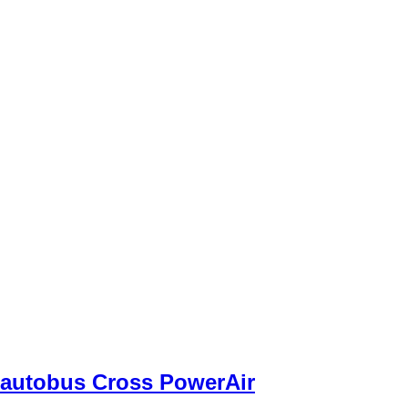
r autobus Cross PowerAir