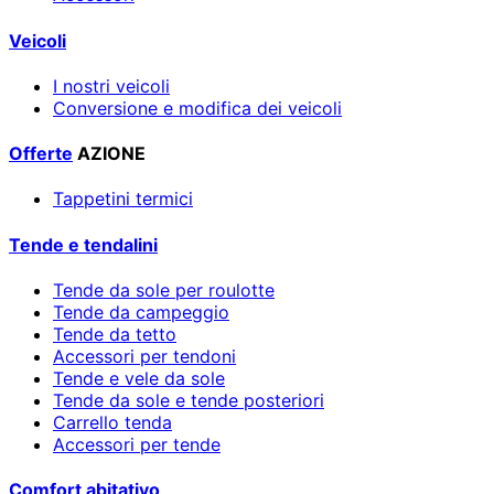
Veicoli
I nostri veicoli
Conversione e modifica dei veicoli
Offerte
AZIONE
Tappetini termici
Tende e tendalini
Tende da sole per roulotte
Tende da campeggio
Tende da tetto
Accessori per tendoni
Tende e vele da sole
Tende da sole e tende posteriori
Carrello tenda
Accessori per tende
Comfort abitativo