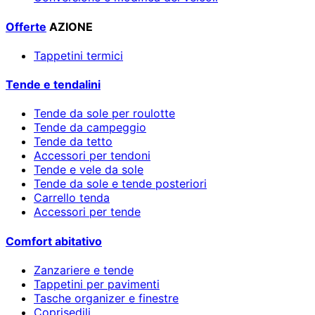
Offerte
AZIONE
Tappetini termici
Tende e tendalini
Tende da sole per roulotte
Tende da campeggio
Tende da tetto
Accessori per tendoni
Tende e vele da sole
Tende da sole e tende posteriori
Carrello tenda
Accessori per tende
Comfort abitativo
Zanzariere e tende
Tappetini per pavimenti
Tasche organizer e finestre
Coprisedili