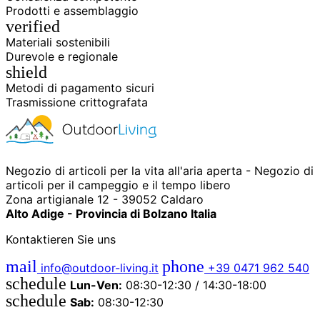
Prodotti e assemblaggio
verified
Materiali sostenibili
Durevole e regionale
shield
Metodi di pagamento sicuri
Trasmissione crittografata
Negozio di articoli per la vita all'aria aperta - Negozio di
articoli per il campeggio e il tempo libero
Zona artigianale 12 - 39052 Caldaro
Alto Adige - Provincia di Bolzano Italia
Kontaktieren Sie uns
mail
phone
info@outdoor-living.it
+39 0471 962 540
schedule
Lun-Ven:
08:30-12:30 / 14:30-18:00
schedule
Sab:
08:30-12:30