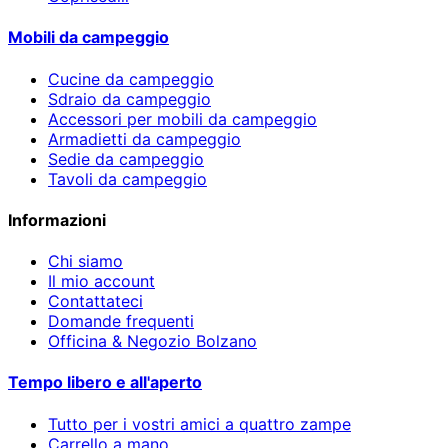
Mobili da campeggio
Cucine da campeggio
Sdraio da campeggio
Accessori per mobili da campeggio
Armadietti da campeggio
Sedie da campeggio
Tavoli da campeggio
Informazioni
Chi siamo
Il mio account
Contattateci
Domande frequenti
Officina & Negozio Bolzano
Tempo libero e all'aperto
Tutto per i vostri amici a quattro zampe
Carrello a mano