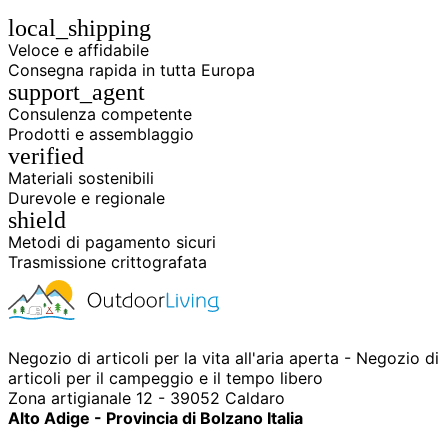
local_shipping
Veloce e affidabile
Consegna rapida in tutta Europa
support_agent
Consulenza competente
Prodotti e assemblaggio
verified
Materiali sostenibili
Durevole e regionale
shield
Metodi di pagamento sicuri
Trasmissione crittografata
Negozio di articoli per la vita all'aria aperta - Negozio di
articoli per il campeggio e il tempo libero
Zona artigianale 12 - 39052 Caldaro
Alto Adige - Provincia di Bolzano Italia