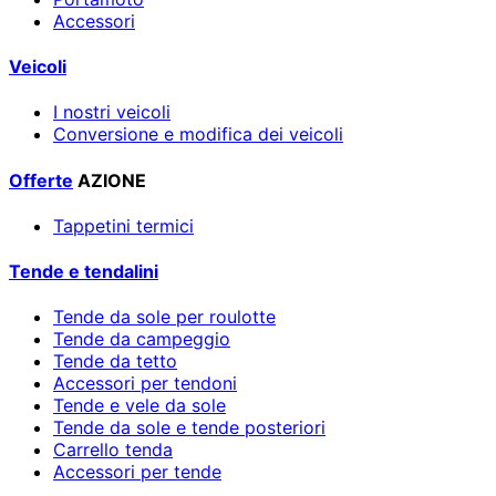
Accessori
Veicoli
I nostri veicoli
Conversione e modifica dei veicoli
Offerte
AZIONE
Tappetini termici
Tende e tendalini
Tende da sole per roulotte
Tende da campeggio
Tende da tetto
Accessori per tendoni
Tende e vele da sole
Tende da sole e tende posteriori
Carrello tenda
Accessori per tende