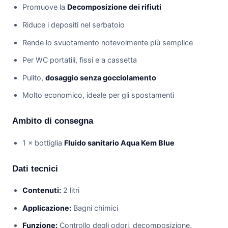
Promuove la
Decomposizione dei rifiuti
Riduce i depositi nel serbatoio
Rende lo svuotamento notevolmente più semplice
Per WC portatili, fissi e a cassetta
Pulito,
dosaggio senza gocciolamento
Molto economico, ideale per gli spostamenti
Ambito di consegna
1 × bottiglia
Fluido sanitario Aqua Kem Blue
Dati tecnici
Contenuti:
2 litri
Applicazione:
Bagni chimici
Funzione:
Controllo degli odori, decomposizione,